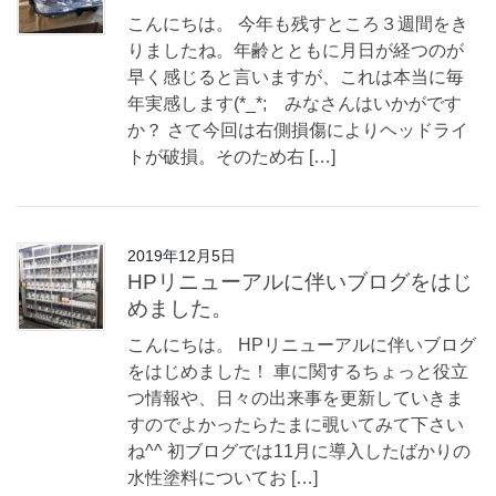
こんにちは。 今年も残すところ３週間をき
りましたね。年齢とともに月日が経つのが
早く感じると言いますが、これは本当に毎
年実感します(*_*; みなさんはいかがです
か？ さて今回は右側損傷によりヘッドライ
トが破損。そのため右 […]
2019年12月5日
HPリニューアルに伴いブログをはじ
めました。
こんにちは。 HPリニューアルに伴いブログ
をはじめました！ 車に関するちょっと役立
つ情報や、日々の出来事を更新していきま
すのでよかったらたまに覗いてみて下さい
ね^^ 初ブログでは11月に導入したばかりの
水性塗料についてお […]