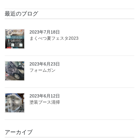
最近のブログ
2023年7月18日
まくべつ夏フェスタ2023
2023年6月23日
フォームガン
2023年6月12日
塗装ブース清掃
アーカイブ