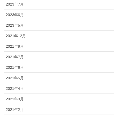
2023年7月
2023年6月
2023年5月
2021年12月
2021年9月
2021年7月
2021年6月
2021年5月
2021年4月
2021年3月
2021年2月