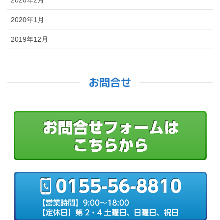
2020年1月
2019年12月
お問合せ