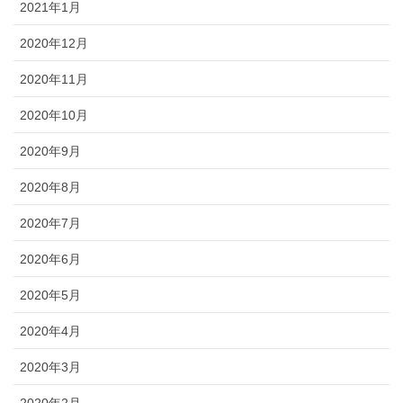
2021年1月
2020年12月
2020年11月
2020年10月
2020年9月
2020年8月
2020年7月
2020年6月
2020年5月
2020年4月
2020年3月
2020年2月