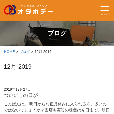
menu
ブログ
HOME
ブログ
12月 2019
12月 2019
2019年12月27日
ついにこの日が！
こんばんは。 明日からお正月休みに入られる方、多いの
ではないでしょうか？当店も実質の稼働は今日まで。明日