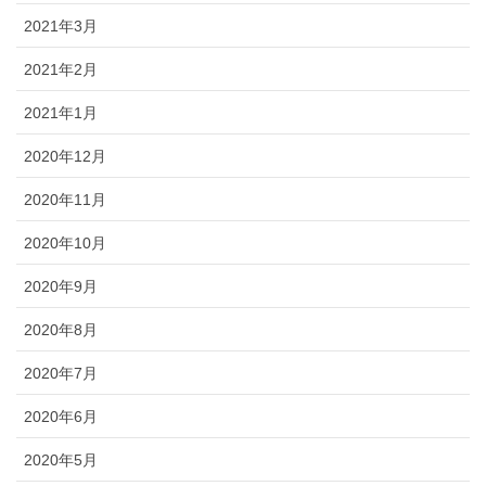
2021年3月
2021年2月
2021年1月
2020年12月
2020年11月
2020年10月
2020年9月
2020年8月
2020年7月
2020年6月
2020年5月