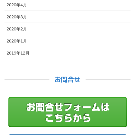
2020年4月
2020年3月
2020年2月
2020年1月
2019年12月
お問合せ