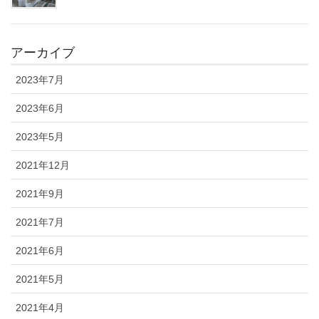
アーカイブ
2023年7月
2023年6月
2023年5月
2021年12月
2021年9月
2021年7月
2021年6月
2021年5月
2021年4月