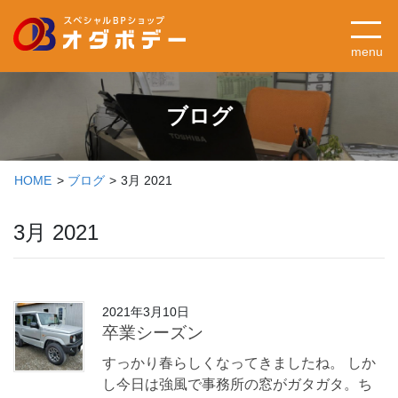
menu
ブログ
HOME
ブログ
3月 2021
3月 2021
2021年3月10日
卒業シーズン
すっかり春らしくなってきましたね。 しか
し今日は強風で事務所の窓がガタガタ。ち