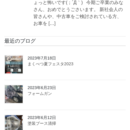
ょっと怖いです(；´Д｀) 今期ご卒業のみな
さん、おめでとうごさいます。 新社会人の
皆さんや、中古車をご検討されている方、
お車を […]
最近のブログ
2023年7月18日
まくべつ夏フェスタ2023
2023年6月23日
フォームガン
2023年6月12日
塗装ブース清掃