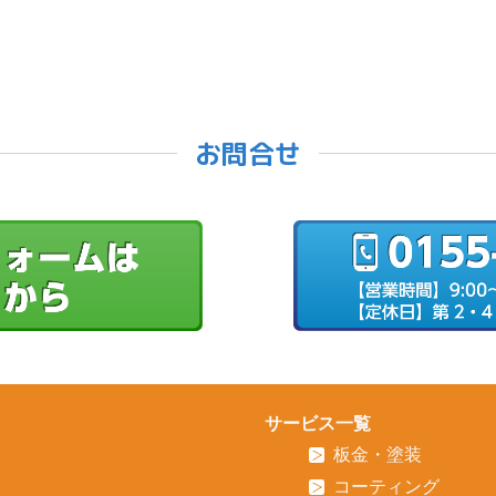
お問合せ
サービス一覧
板金・塗装
コーティング