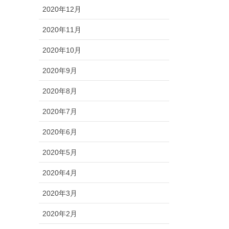
2020年12月
2020年11月
2020年10月
2020年9月
2020年8月
2020年7月
2020年6月
2020年5月
2020年4月
2020年3月
2020年2月