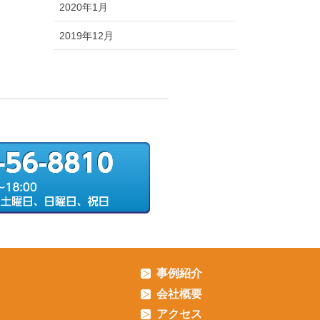
2020年1月
2019年12月
事例紹介
会社概要
アクセス