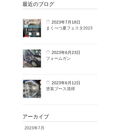
最近のブログ
2023年7月18日
まくべつ夏フェスタ2023
2023年6月23日
フォームガン
2023年6月12日
塗装ブース清掃
アーカイブ
2023年7月