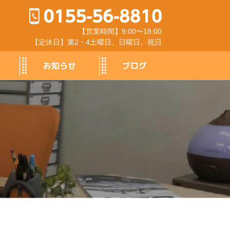
【営業時間】9:00〜18:00
【定休日】第2・4土曜日、日曜日、祝日
お知らせ
ブログ