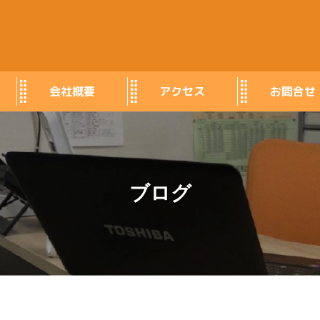
会社概要
アクセス
お問合せ
ブログ