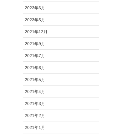
2023年6月
2023年5月
2021年12月
2021年9月
2021年7月
2021年6月
2021年5月
2021年4月
2021年3月
2021年2月
2021年1月