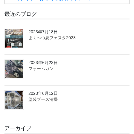
最近のブログ
2023年7月18日
まくべつ夏フェスタ2023
2023年6月23日
フォームガン
2023年6月12日
塗装ブース清掃
アーカイブ