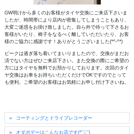
GW明けから多くのお客様がタイヤ交換にご来店下さいま
したが、時間帯により店内が密集してしまうこともあり、
大変ご迷惑をお掛け致しました。自ら外で待って下さるお
客様がいたり、椅子をなるべく離していただいたり、お客
様のご協力に感謝です！ありがとうございました(*^-^*)
ピークは過ぎ落ち着いてまいりましたので、交換がまだお
済でない方はぜひご来店下さい。また交換の際にご希望の
方にはタイヤを無料でお預かりしております。次回のタイ
ヤ交換はお車をお持ちいただくだけでOKですのでとって
も便利。ご希望のお客様はお気軽にお申し付け下さいね。
コーティングとドライブレコーダー
オダボデーはこんなお店です(*’▽’)