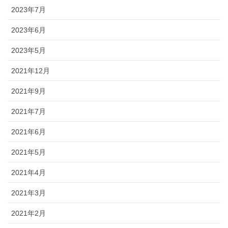
2023年7月
2023年6月
2023年5月
2021年12月
2021年9月
2021年7月
2021年6月
2021年5月
2021年4月
2021年3月
2021年2月