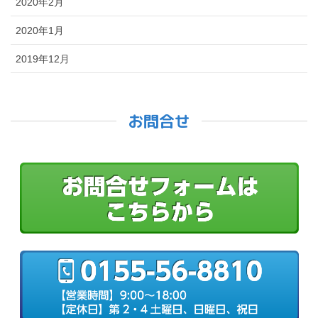
2020年2月
2020年1月
2019年12月
お問合せ