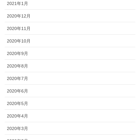
2021年1月
2020年12月
2020年11月
2020年10月
2020年9月
2020年8月
2020年7月
2020年6月
2020年5月
2020年4月
2020年3月