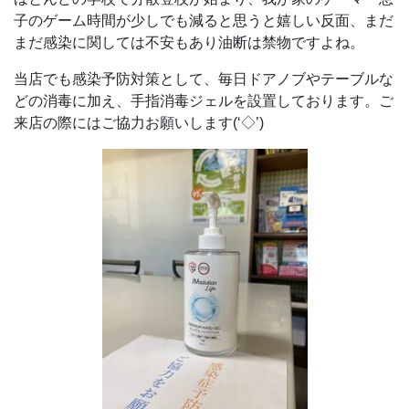
子のゲーム時間が少しでも減ると思うと嬉しい反面、まだ
まだ感染に関しては不安もあり油断は禁物ですよね。
当店でも感染予防対策として、毎日ドアノブやテーブルな
どの消毒に加え、手指消毒ジェルを設置しております。ご
来店の際にはご協力お願いします(‘◇’)ゞ