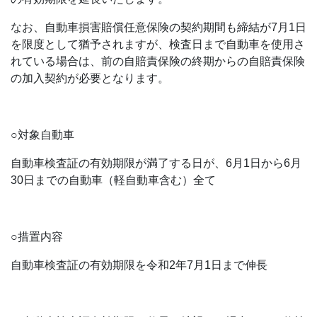
なお、自動車損害賠償任意保険の契約期間も締結が7月1日
を限度として猶予されますが、検査日まで自動車を使用さ
れている場合は、前の自賠責保険の終期からの自賠責保険
の加入契約が必要となります。
○対象自動車
自動車検査証の有効期限が満了する日が、6月1日から6月
30日までの自動車（軽自動車含む）全て
○措置内容
自動車検査証の有効期限を令和2年7月1日まで伸長