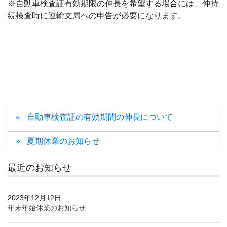
※自動車検査証有効期限の伸長を希望する場合には、伸持
続検査時に運輸支局への申告が必要になります。
自動車検査証の有効期間の伸長について
夏期休業のお知らせ
最近のお知らせ
2023年12月12日
年末年始休業のお知らせ