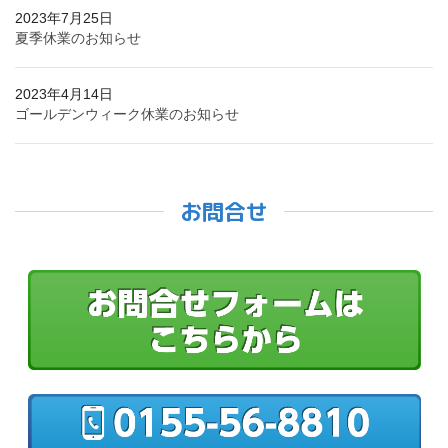
2023年7月25日
夏季休業のお知らせ
2023年4月14日
ゴールデンウィーク休業のお知らせ
お問合せ