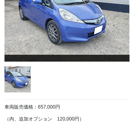
車両販売価格：657,000円
（内、追加オプション 120,000円）