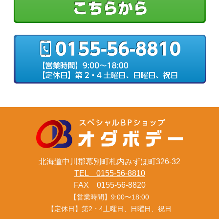
北海道中川郡幕別町札内みずほ町326-32
TEL 0155-56-8810
FAX 0155-56-8820
【営業時間】9:00〜18:00
【定休日】第2・4土曜日、日曜日、祝日