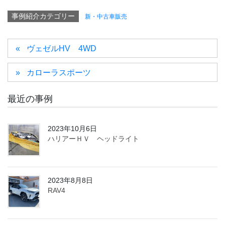
事例紹介カテゴリー
新・中古車販売
ヴェゼルHV 4WD
カローラスポーツ
最近の事例
2023年10月6日
ハリアーＨＶ ヘッドライト
2023年8月8日
RAV4