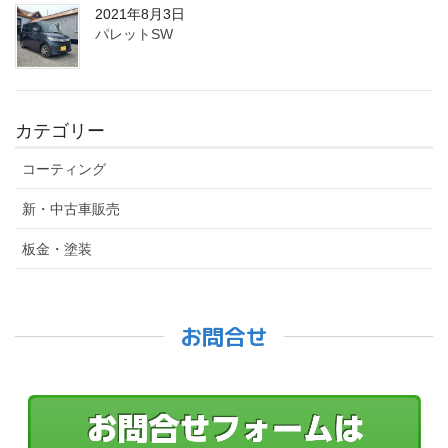
2021年8月3日
パレットSW
カテゴリー
コーティング
新・中古車販売
板金・塗装
お問合せ