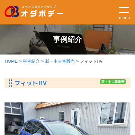
menu
事例紹介
HOME
事例紹介
新・中古車販売
フィットHV
フィットHV
新・中古車販売