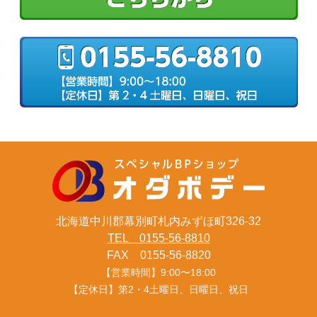
北海道中川郡幕別町札内みずほ町326-32
TEL 0155-56-8810
FAX 0155-56-8820
【営業時間】9:00〜18:00
【定休日】第2・4土曜日、日曜日、祝日