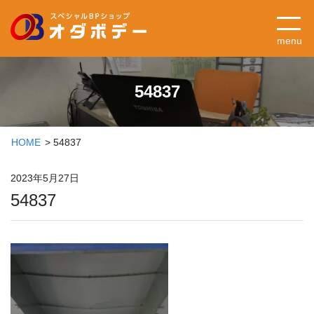
menu
54837
HOME
54837
2023年5月27日
54837