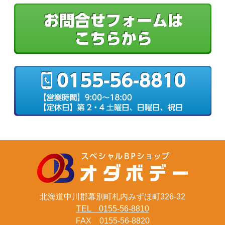
北海道中川郡幕別町札内みずほ町326-32
TEL 0155-56-8810
FAX 0155-56-8820