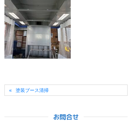
塗装ブース清掃
お問合せ